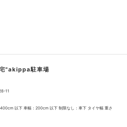
宅"akippa駐車場
-11
400cm 以下 車幅：200cm 以下 制限なし：車下 タイヤ幅 重さ