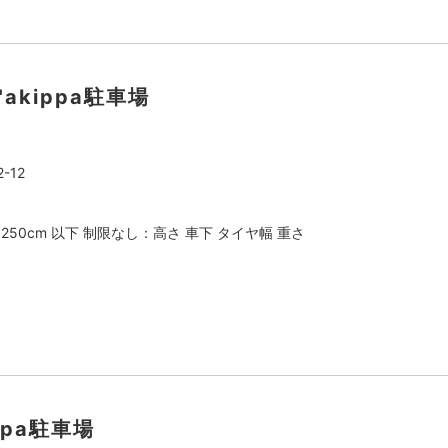
"akippa駐車場
-12
：250cm 以下 制限なし：高さ 車下 タイヤ幅 重さ
ippa駐車場