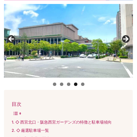
目次
◇ 西宮北口・阪急西宮ガーデンズの特徴と駐車場傾向
◇ 厳選駐車場一覧