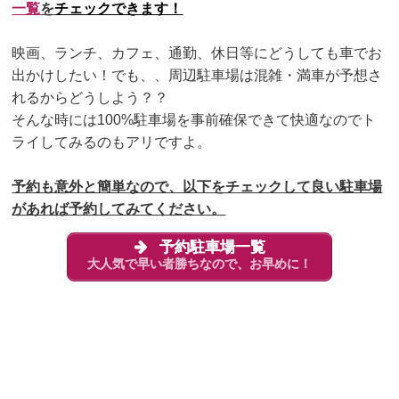
一覧
を
チェックできます！
映画、ランチ、カフェ、通勤、休日等にどうしても車でお
出かけしたい！でも、、周辺駐車場は混雑・満車が予想さ
れるからどうしよう？？
そんな時には100%駐車場を事前確保できて
快適なのでト
ライしてみるのもアリですよ。
予約も意外と簡単なので、以下をチェックして良い駐車場
があれば予約してみてください。
予約駐車場一覧
大人気で早い者勝ちなので、お早めに！