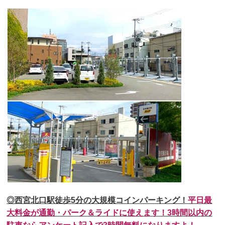
◎西宮北口駅徒歩5分の大規模コインパーキング！
平日最
大料金が通勤・パーク＆ライドに使えます！3時間以内の