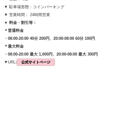
▼ 駐車場形態：コインパーキング
▼ 営業時間： 24時間営業
▼ 料金・割引等：
＊普通料金
・08:00-20:00 40分 200円、20:00-08:00 60分 100円
＊最大料金
・08:00-20:00 最大 1,000円、20:00-08:00 最大 300円
▼URL
:
公式サイトページ