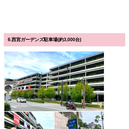
6.西宮ガーデンズ駐車場(約3,000台)