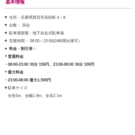
基本情報
▼ 住所：兵庫県西宮市高松町４−８
▼ 台数： 30台
▼ 駐車場形態：地下自走式駐車場
▼ 営業時間： 08:00～23:00(24時間出庫可）
▼ 料金・割引等：
＊普通料金
・08:00-23:00 30分 150円、23:00-08:00 30分 100円
＊最大料金
・23:00-08:00 最大1,500円
▼駐車サイズ
全長5m、全幅1.9m、全高2.1m