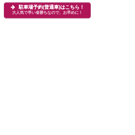
駐車場予約(普通車)はこちら！
大人気で早い者勝ちなので、お早めに！