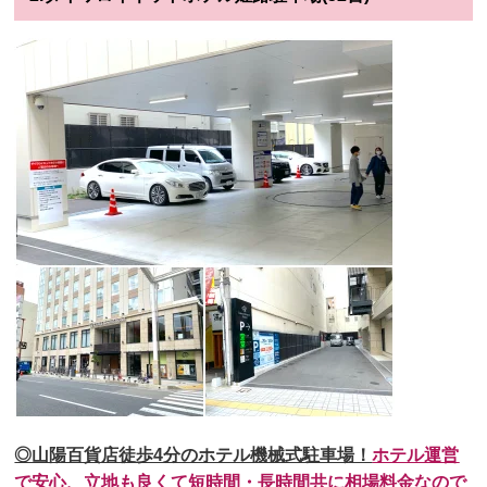
◎山陽百貨店徒歩4分のホテル機械式駐車場！
ホテル運営
で安心、立地も良くて短時間・長時間共に相場料金なので