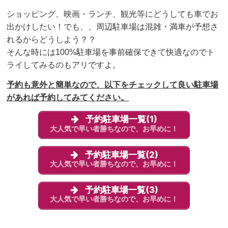
ショッピング、映画・ランチ、観光等にどうしても車でお
出かけしたい！でも、、周辺駐車場は混雑・満車が予想さ
れるからどうしよう？？
そんな時には100%駐車場を事前確保できて快適なのでト
ライしてみるのもアリですよ。
予約も意外と簡単なので、以下をチェックして良い駐車場
があれば予約してみてください。
予約駐車場一覧(1)
大人気で早い者勝ちなので、お早めに！
予約駐車場一覧(2)
大人気で早い者勝ちなので、お早めに！
予約駐車場一覧(3)
大人気で早い者勝ちなので、お早めに！