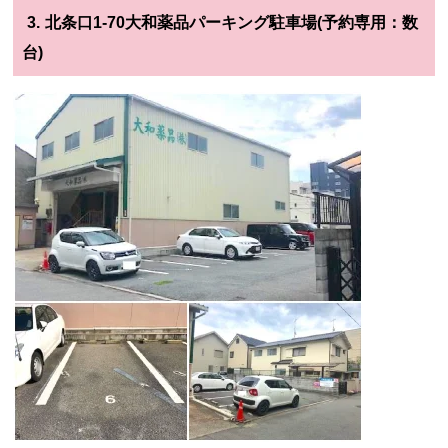
3.
北条口1-70大和薬品パーキング駐車場(予約専用：数
台)