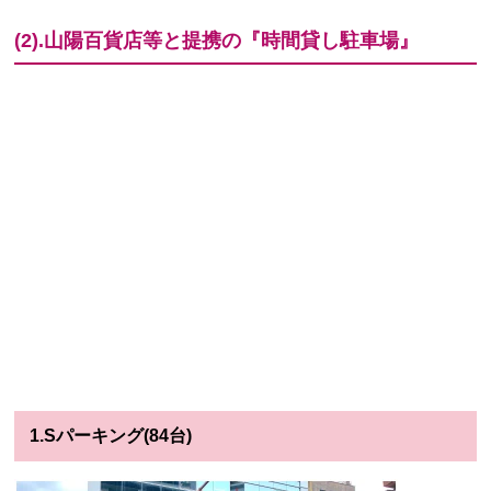
(2).山陽百貨店等と提携の『時間貸し駐車場』
1.Sパーキング(84台)