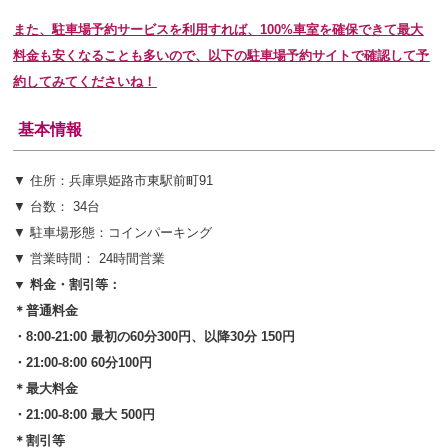
また、駐車場予約サービスを利用すれば、100%車室を確保できて最大
料金も安くなることも多いので、以下の駐車場予約サイトで確認して予
約してみてくださいね！
基本情報
▼ 住所：兵庫県姫路市東駅前町91
▼ 台数： 34台
▼ 駐車場形態：コインパーキング
▼ 営業時間： 24時間営業
▼ 料金・割引等：
＊普通料金
・8:00-21:00 最初の60分300円、以降30分 150円
・21:00-8:00 60分100円
＊最大料金
・21:00-8:00 最大 500円
＊割引等