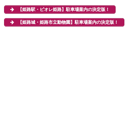
【姫路駅・ピオレ姫路】駐車場案内の決定版！
【姫路城・姫路市立動物園】駐車場案内の決定版！