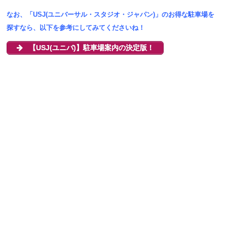
なお、「USJ(ユニバーサル・スタジオ・ジャパン)」のお得な駐車場を
探すなら、以下を参考にしてみてくださいね！
【USJ(ユニバ)】駐車場案内の決定版！