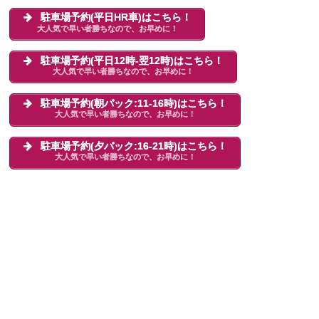
駐車場予約(平日HR車)はこちら！
大人気で早い者勝ちなので、お早めに！
駐車場予約(平日12時-翌12時)はこちら！
大人気で早い者勝ちなので、お早めに！
駐車場予約(朝パック:11-16時)はこちら！
大人気で早い者勝ちなので、お早めに！
駐車場予約(夕パック:16-21時)はこちら！
大人気で早い者勝ちなので、お早めに！