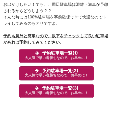
お出かけしたい！でも、、周辺駐車場は混雑・満車が予想
されるからどうしよう？？
そんな時には100%駐車場を事前確保できて
快適なのでト
ライしてみるのもアリですよ。
予約も意外と簡単なので、以下をチェックして良い駐車場
があれば予約してみてください。
予約駐車場一覧(1)
大人気で早い者勝ちなので、お早めに！
予約駐車場一覧(2)
大人気で早い者勝ちなので、お早めに！
予約駐車場一覧(3)
大人気で早い者勝ちなので、お早めに！