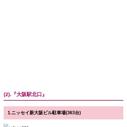
(2).『大阪駅北口』
1.ニッセイ新大阪ビル駐車場(363台)