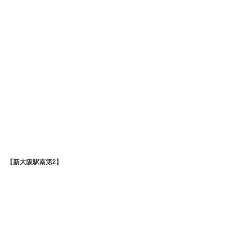
【新大阪駅南第2】