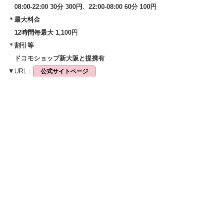
08:00-22:00 30分 300円、22:00-08:00 60分 100円
＊最大料金
12時間毎最大 1,100円
＊割引等
ドコモショップ新大阪と提携有
▼URL：
公式サイトページ