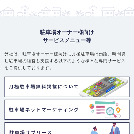
駐車場オーナー様向け
サービスメニュー等
弊社は、駐車場オーナー様向けに月極駐車場は勿論、
時間貸
し駐車場の経営も支援する以下のような様々な専門サービス
をご提供しております。