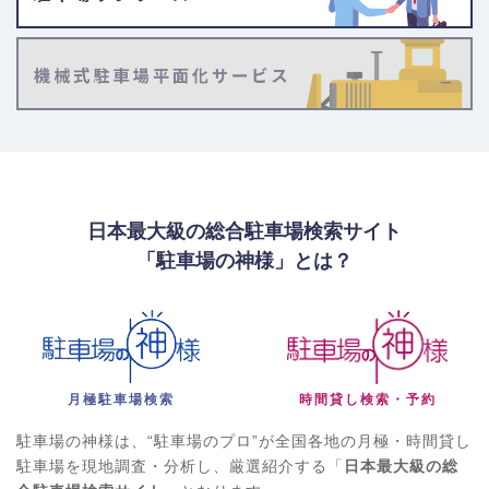
日本最大級の総合駐車場検索サイト
「駐車場の神様」とは？
月極駐車場検索
時間貸し検索・予約
駐車場の神様は、“駐車場のプロ”が全国各地の月極・時間貸し
駐車場を現地調査・分析し、厳選紹介する「
日本最大級の総