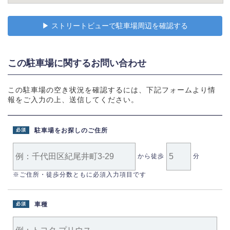
▶︎ ストリートビューで駐車場周辺を確認する
この駐車場に関するお問い合わせ
この駐車場の空き状況を確認するには、下記フォームより情
報をご入力の上、送信してください。
駐車場をお探しのご住所
必須
から徒歩
分
※ご住所・徒歩分数ともに必須入力項目です
車種
必須