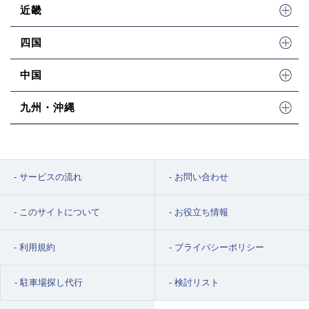
近畿
四国
中国
九州・沖縄
サービスの流れ
お問い合わせ
このサイトについて
お役立ち情報
利用規約
プライバシーポリシー
駐車場探し代行
検討リスト