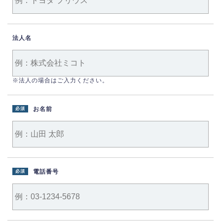
法人名
※法人の場合はご入力ください。
お名前
必須
電話番号
必須