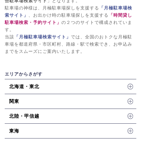
合駐車場検索サイト
」となります。
駐車場の神様は、月極駐車場探しを支援する
「月極駐車場検
索サイト」
、お出かけ時の駐車場探しを支援する
「時間貸し
駐車場検索・予約サイト」
の２つのサイトで構成されていま
す。
当該
「月極駐車場検索サイト」
では、全国のおトクな月極駐
車場を都道府県・市区町村、路線・駅で検索でき、お申込み
までをスムーズにご案内いたします。
エリアからさがす
北海道・東北
関東
北陸・甲信越
東海