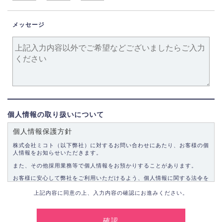
メッセージ
個人情報の取り扱いについて
個人情報保護方針
株式会社ミコト（以下弊社）に対するお問い合わせにあたり、お客様の個
人情報をお知らせいただきます。
また、その他採用業務等で個人情報をお預かりすることがあります。
お客様に安心して弊社をご利用いただけるよう、個人情報に関する法令を
遵守し、適切な取り扱いをいたします。
上記内容に同意の上、入力内容の確認にお進みください。
1.個人情報の取得
弊社は、お客様に対して偽りや不正な方法を取ることなく、適正に個人情
報を取得いたします。