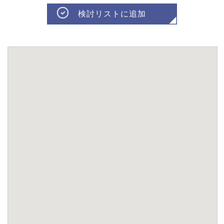
検討リストに追加