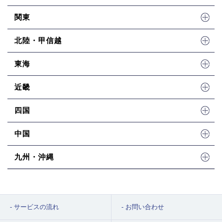
関東
北陸・甲信越
東海
近畿
四国
中国
九州・沖縄
サービスの流れ
お問い合わせ