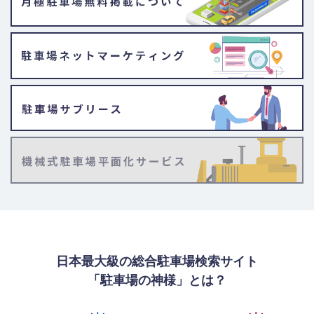
日本最大級の総合駐車場検索サイト
「駐車場の神様」とは？