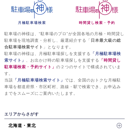
月極駐車場検索
時間貸し検索・予約
駐車場の神様は、“駐車場のプロ”が全国各地の月極・時間貸し
駐車場を現地調査・分析し、厳選紹介する「
日本最大級の総
合駐車場検索サイト
」となります。
駐車場の神様は、月極駐車場探しを支援する
「月極駐車場検
索サイト」
、お出かけ時の駐車場探しを支援する
「時間貸し
駐車場検索・予約サイト」
の２つのサイトで構成されていま
す。
当該
「月極駐車場検索サイト」
では、全国のおトクな月極駐
車場を都道府県・市区町村、路線・駅で検索でき、お申込み
までをスムーズにご案内いたします。
エリアからさがす
北海道・東北