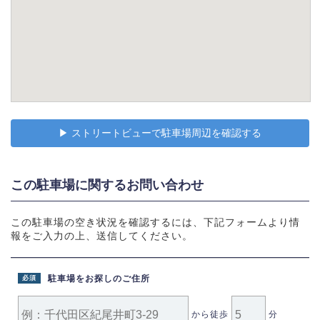
▶︎ ストリートビューで駐車場周辺を確認する
この駐車場に関するお問い合わせ
この駐車場の空き状況を確認するには、下記フォームより情
報をご入力の上、送信してください。
駐車場をお探しのご住所
必須
から徒歩
分