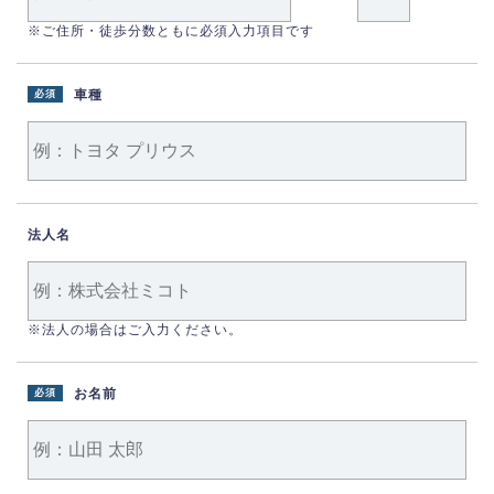
※ご住所・徒歩分数ともに必須入力項目です
車種
必須
法人名
※法人の場合はご入力ください。
お名前
必須