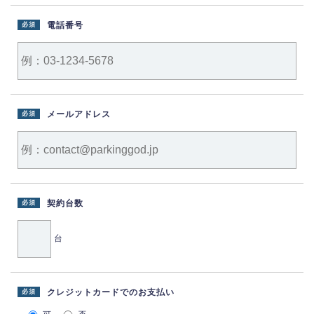
電話番号
必須
メールアドレス
必須
契約台数
必須
台
クレジットカードでのお支払い
必須