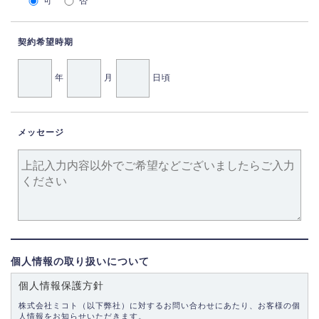
可
否
契約希望時期
年
月
日頃
メッセージ
個人情報の取り扱いについて
個人情報保護方針
株式会社ミコト（以下弊社）に対するお問い合わせにあたり、お客様の個
人情報をお知らせいただきます。