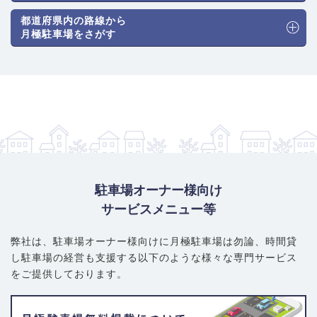
都道府県内の路線から
月極駐車場をさがす
駐車場オーナー様向け
サービスメニュー等
弊社は、駐車場オーナー様向けに月極駐車場は勿論、
時間貸
し駐車場の経営も支援する以下のような様々な専門サービス
をご提供しております。