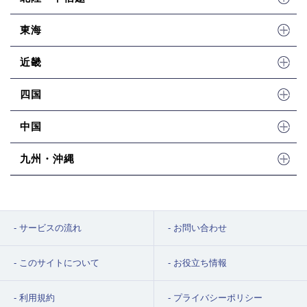
東海
近畿
四国
中国
九州・沖縄
サービスの流れ
お問い合わせ
このサイトについて
お役立ち情報
利用規約
プライバシーポリシー