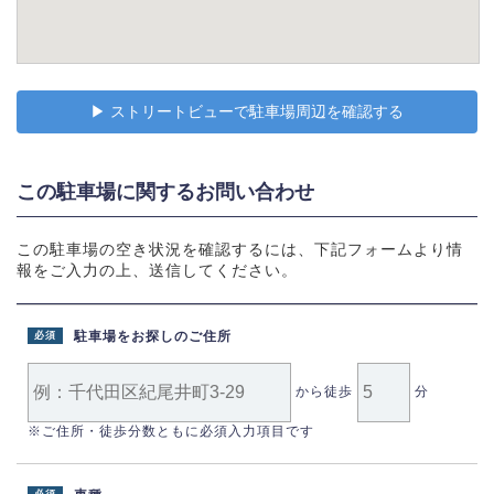
▶︎ ストリートビューで駐車場周辺を確認する
この駐車場に関するお問い合わせ
この駐車場の空き状況を確認するには、下記フォームより情
報をご入力の上、送信してください。
駐車場をお探しのご住所
必須
から徒歩
分
※ご住所・徒歩分数ともに必須入力項目です