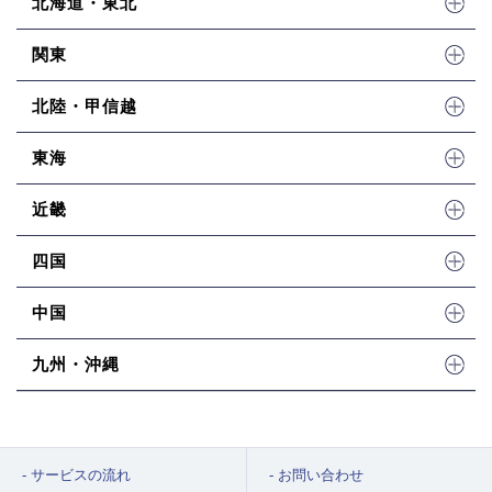
北海道・東北
関東
北陸・甲信越
東海
近畿
四国
中国
九州・沖縄
サービスの流れ
お問い合わせ