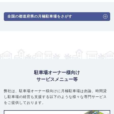
全国の都道府県の月極駐車場をさがす
駐車場オーナー様向け
サービスメニュー等
弊社は、駐車場オーナー様向けに月極駐車場は勿論、
時間貸
し駐車場の経営も支援する以下のような様々な専門サービス
をご提供しております。