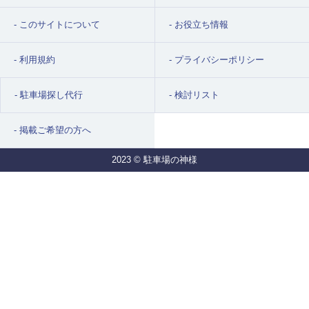
このサイトについて
お役立ち情報
利用規約
プライバシーポリシー
駐車場探し代行
検討リスト
掲載ご希望の方へ
2023 © 駐車場の神様