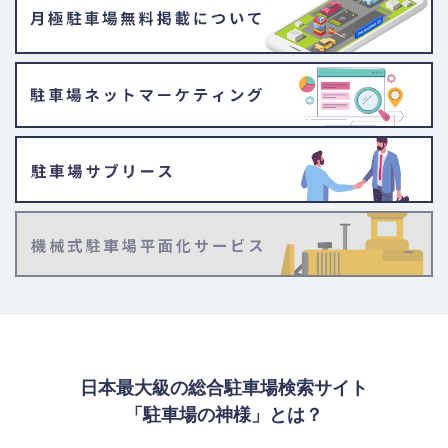
日本最大級の総合駐車場検索サイト
「駐車場の神様」とは？