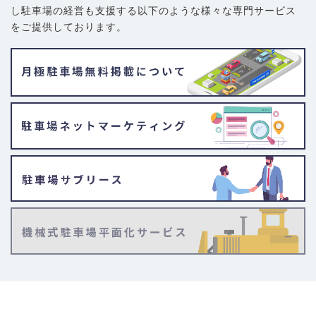
し駐車場の経営も支援する以下のような様々な専門サービス
をご提供しております。