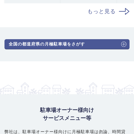
もっと見る
全国の都道府県の月極駐車場をさがす
駐車場オーナー様向け
サービスメニュー等
弊社は、駐車場オーナー様向けに月極駐車場は勿論、
時間貸