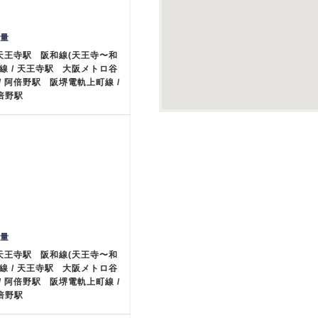
重量
 天王寺駅 阪和線(天王寺〜和
線 / 天王寺駅 大阪メトロ谷
/ 阿倍野駅 阪堺電軌上町線 /
阿倍野駅
重量
 天王寺駅 阪和線(天王寺〜和
線 / 天王寺駅 大阪メトロ谷
/ 阿倍野駅 阪堺電軌上町線 /
阿倍野駅