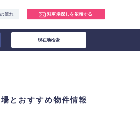
スの流れ
駐車場探しを依頼する
現在地検索
相場とおすすめ物件情報