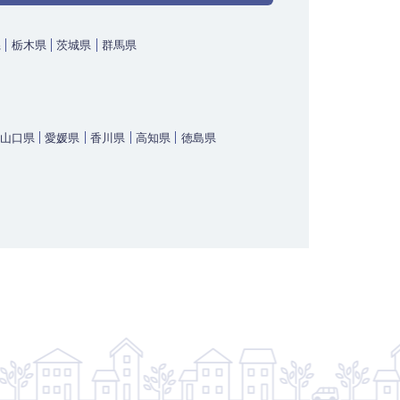
県
栃木県
茨城県
群馬県
山口県
愛媛県
香川県
高知県
徳島県