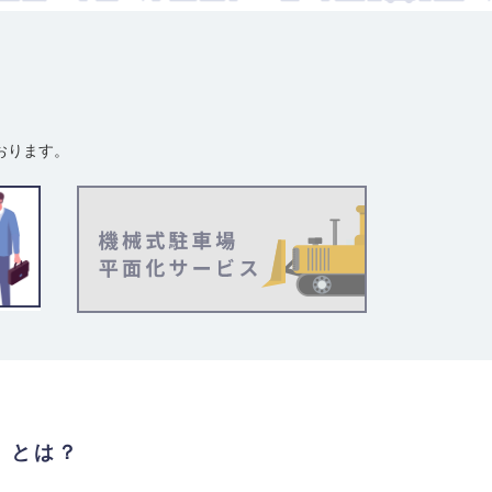
おります。
」とは？