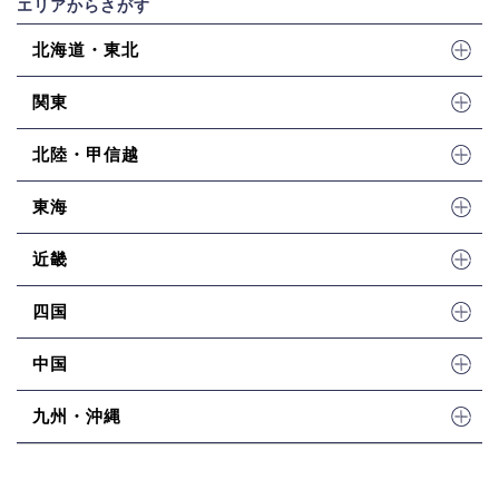
エリアからさがす
北海道・東北
関東
北陸・甲信越
東海
近畿
四国
中国
九州・沖縄