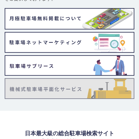
日本最大級の総合駐車場検索サイト