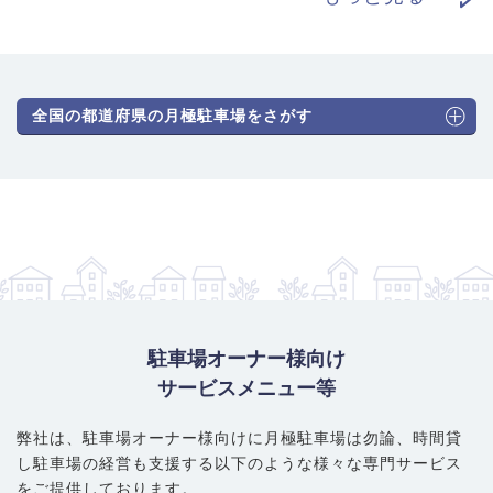
全国の都道府県の月極駐車場をさがす
駐車場オーナー様向け
サービスメニュー等
弊社は、駐車場オーナー様向けに月極駐車場は勿論、
時間貸
し駐車場の経営も支援する以下のような様々な専門サービス
をご提供しております。