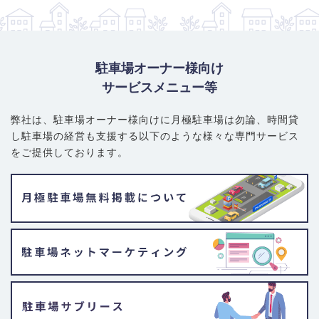
駐車場オーナー様向け
サービスメニュー等
弊社は、駐車場オーナー様向けに月極駐車場は勿論、
時間貸
し駐車場の経営も支援する以下のような様々な専門サービス
をご提供しております。