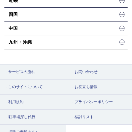
近畿
四国
中国
九州・沖縄
サービスの流れ
お問い合わせ
このサイトについて
お役立ち情報
利用規約
プライバシーポリシー
駐車場探し代行
検討リスト
掲載ご希望の方へ