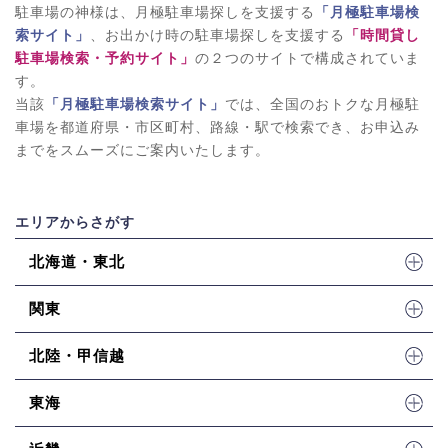
駐車場の神様は、月極駐車場探しを支援する
「月極駐車場検
索サイト」
、お出かけ時の駐車場探しを支援する
「時間貸し
駐車場検索・予約サイト」
の２つのサイトで構成されていま
す。
当該
「月極駐車場検索サイト」
では、全国のおトクな月極駐
車場を都道府県・市区町村、路線・駅で検索でき、お申込み
までをスムーズにご案内いたします。
エリアからさがす
北海道・東北
関東
北陸・甲信越
東海