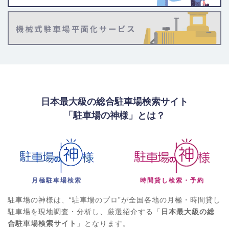
日本最大級の総合駐車場検索サイト
「駐車場の神様」とは？
月極駐車場検索
時間貸し検索・予約
駐車場の神様は、“駐車場のプロ”が全国各地の月極・時間貸し
駐車場を現地調査・分析し、厳選紹介する「
日本最大級の総
合駐車場検索サイト
」となります。