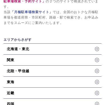
駐車場検索・予約サイト」
の２つのサイトで構成されていま
す。
当該
「月極駐車場検索サイト」
では、全国のおトクな月極駐
車場を都道府県・市区町村、路線・駅で検索でき、お申込み
までをスムーズにご案内いたします。
エリアからさがす
北海道・東北
関東
北陸・甲信越
東海
近畿
四国