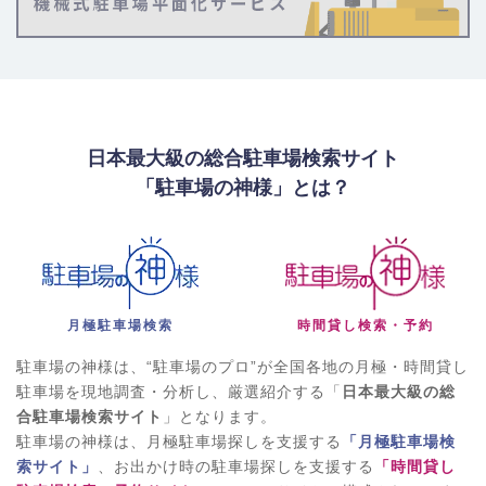
日本最大級の総合駐車場検索サイト
「駐車場の神様」とは？
月極駐車場検索
時間貸し検索・予約
駐車場の神様は、“駐車場のプロ”が全国各地の月極・時間貸し
駐車場を現地調査・分析し、厳選紹介する「
日本最大級の総
合駐車場検索サイト
」となります。
駐車場の神様は、月極駐車場探しを支援する
「月極駐車場検
索サイト」
、お出かけ時の駐車場探しを支援する
「時間貸し