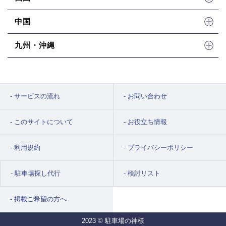
中国
九州・沖縄
サービスの流れ
お問い合わせ
このサイトについて
お役立ち情報
利用規約
プライバシーポリシー
駐車場探し代行
検討リスト
掲載ご希望の方へ
2023 © 駐車場の神様