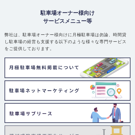
駐車場オーナー様向け
サービスメニュー等
弊社は、駐車場オーナー様向けに月極駐車場は勿論、
時間貸
し駐車場の経営も支援する以下のような様々な専門サービス
をご提供しております。