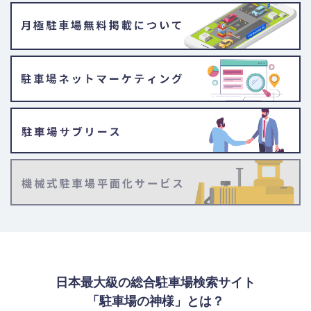
日本最大級の総合駐車場検索サイト
「駐車場の神様」とは？