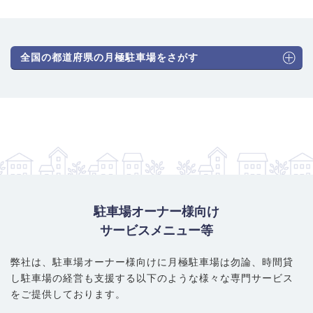
全国の都道府県の月極駐車場をさがす
駐車場オーナー様向け
サービスメニュー等
弊社は、駐車場オーナー様向けに月極駐車場は勿論、
時間貸
し駐車場の経営も支援する以下のような様々な専門サービス
をご提供しております。