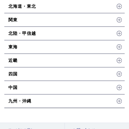
北海道・東北
関東
北陸・甲信越
東海
近畿
四国
中国
九州・沖縄