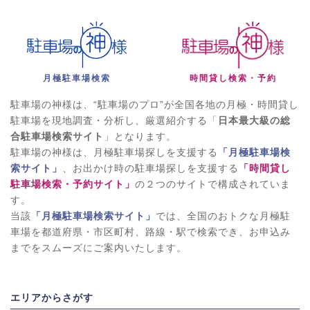
月極駐車場検索
時間貸し検索・予約
駐車場の神様は、“駐車場のプロ”が全国各地の月極・時間貸し
駐車場を現地調査・分析し、厳選紹介する「
日本最大級の総
合駐車場検索サイト
」となります。
駐車場の神様は、月極駐車場探しを支援する
「月極駐車場検
索サイト」
、お出かけ時の駐車場探しを支援する
「時間貸し
駐車場検索・予約サイト」
の２つのサイトで構成されていま
す。
当該
「月極駐車場検索サイト」
では、全国のおトクな月極駐
車場を都道府県・市区町村、路線・駅で検索でき、お申込み
までをスムーズにご案内いたします。
エリアからさがす