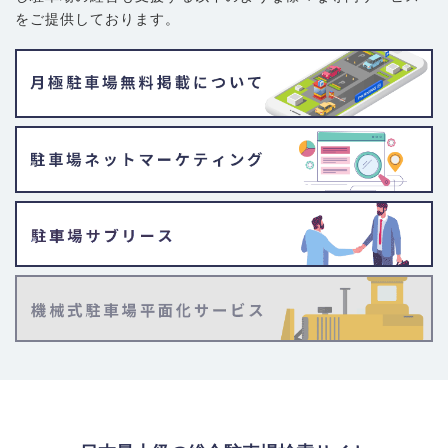
をご提供しております。