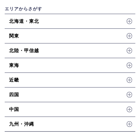
エリアからさがす
北海道・東北
関東
北陸・甲信越
東海
近畿
四国
中国
九州・沖縄