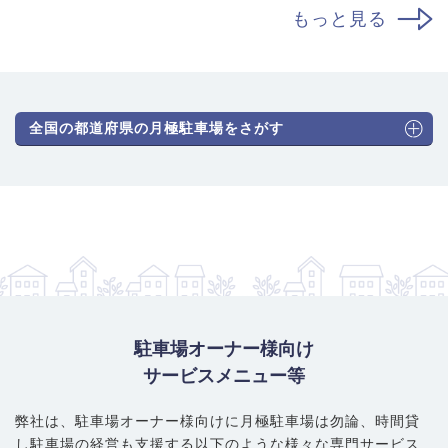
もっと見る
全国の都道府県の月極駐車場をさがす
駐車場オーナー様向け
サービスメニュー等
弊社は、駐車場オーナー様向けに月極駐車場は勿論、
時間貸
し駐車場の経営も支援する以下のような様々な専門サービス