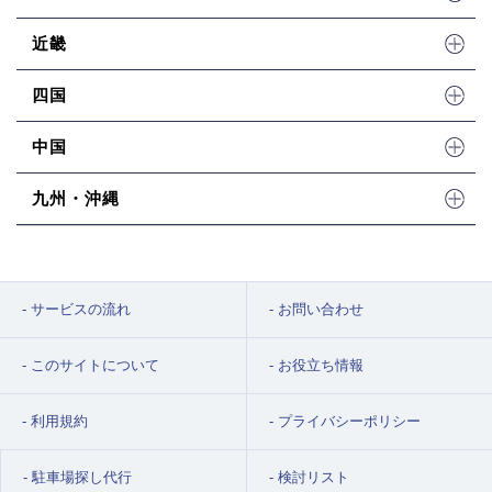
近畿
四国
中国
九州・沖縄
サービスの流れ
お問い合わせ
このサイトについて
お役立ち情報
利用規約
プライバシーポリシー
駐車場探し代行
検討リスト