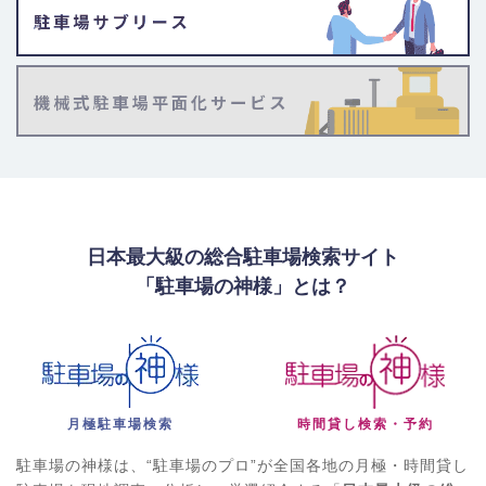
日本最大級の総合駐車場検索サイト
「駐車場の神様」とは？
月極駐車場検索
時間貸し検索・予約
駐車場の神様は、“駐車場のプロ”が全国各地の月極・時間貸し