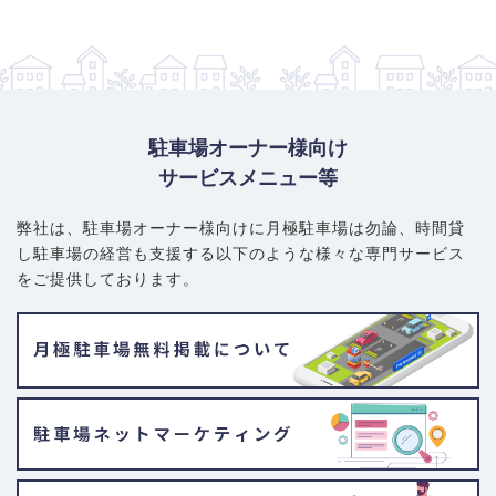
駐車場オーナー様向け
サービスメニュー等
弊社は、駐車場オーナー様向けに月極駐車場は勿論、
時間貸
し駐車場の経営も支援する以下のような様々な専門サービス
をご提供しております。