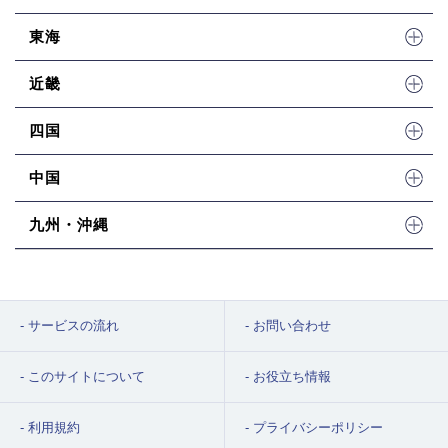
東海
近畿
四国
中国
九州・沖縄
サービスの流れ
お問い合わせ
このサイトについて
お役立ち情報
利用規約
プライバシーポリシー