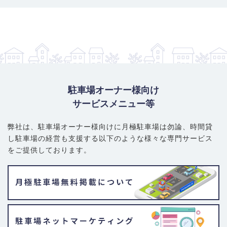
駐車場オーナー様向け
サービスメニュー等
弊社は、駐車場オーナー様向けに月極駐車場は勿論、
時間貸
し駐車場の経営も支援する以下のような様々な専門サービス
をご提供しております。