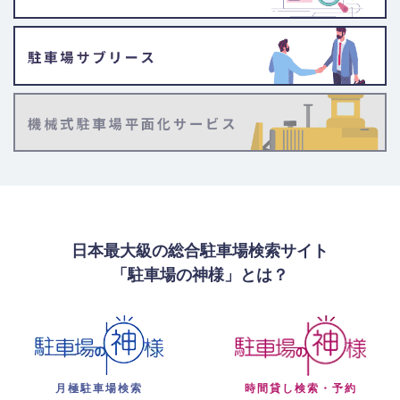
日本最大級の総合駐車場検索サイト
「駐車場の神様」とは？
月極駐車場検索
時間貸し検索・予約