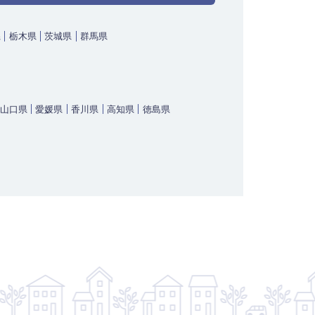
県
栃木県
茨城県
群馬県
山口県
愛媛県
香川県
高知県
徳島県