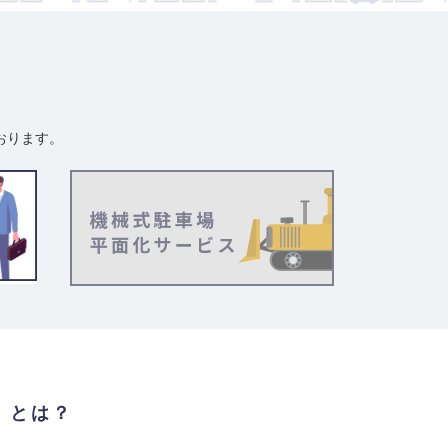
おります。
」とは？