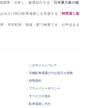
現地調査・分析し、厳選紹介する「
日本最大級の総
、お出かけ時の駐車場探しを支援する
「時間貸し駐
府県・市区町村、路線・駅で検索でき、お申込みま
このサイトについて
月極駐車場選びの
お役立ち情報
利用規約
プライバシーポリシー
サービスの流れ
駐車場探し代行