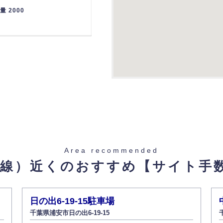
重量 2000
Area recommended
葉線）近くのおすすめ
【サイト手
日の出6-19-15駐車場
千葉県浦安市日の出6-19-15