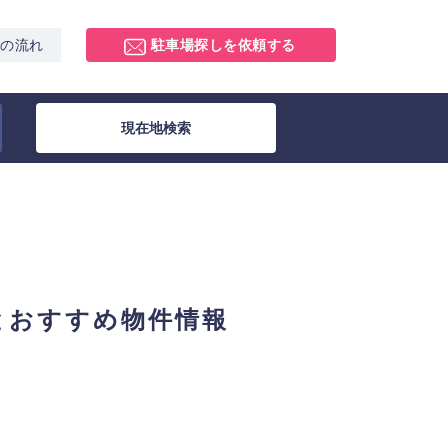
スの流れ
駐車場探しを依頼する
現在地検索
とおすすめ物件情報