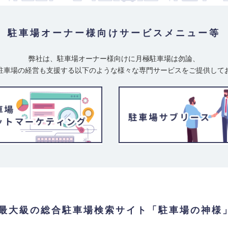
駐車場オーナー様向け
サービスメニュー等
弊社は、駐車場オーナー様向けに月極駐車場は勿論、
駐車場の経営も支援する以下のような様々な専門サービスをご提供して
最大級の総合駐車場検索サイト「駐車場の神様