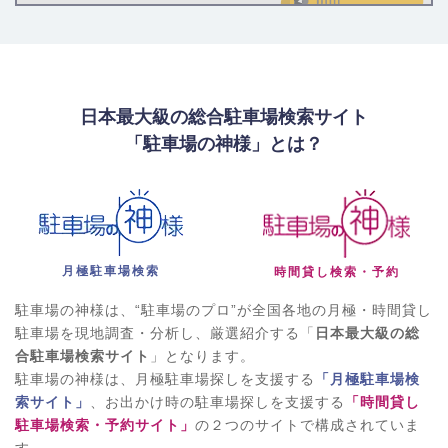
日本最大級の総合駐車場検索サイト
「駐車場の神様」とは？
月極駐車場検索
時間貸し検索・予約
駐車場の神様は、“駐車場のプロ”が全国各地の月極・時間貸し
駐車場を現地調査・分析し、厳選紹介する「
日本最大級の総
合駐車場検索サイト
」となります。
駐車場の神様は、月極駐車場探しを支援する
「月極駐車場検
索サイト」
、お出かけ時の駐車場探しを支援する
「時間貸し
駐車場検索・予約サイト」
の２つのサイトで構成されていま
す。