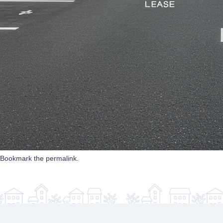
Bookmark the
permalink
.