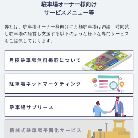
駐車場オーナー様向け
サービスメニュー等
弊社は、駐車場オーナー様向けに月極駐車場は勿論、
時間貸
し駐車場の経営も支援する以下のような様々な専門サービス
をご提供しております。