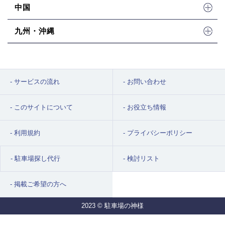
中国
九州・沖縄
サービスの流れ
お問い合わせ
このサイトについて
お役立ち情報
利用規約
プライバシーポリシー
駐車場探し代行
検討リスト
掲載ご希望の方へ
2023 © 駐車場の神様