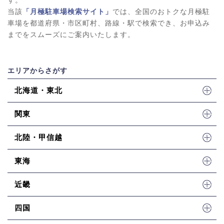
当該
「月極駐車場検索サイト」
では、全国のおトクな月極駐
車場を都道府県・市区町村、路線・駅で検索でき、お申込み
までをスムーズにご案内いたします。
エリアからさがす
北海道・東北
関東
北陸・甲信越
東海
近畿
四国