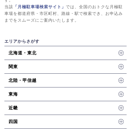
当該
「月極駐車場検索サイト」
では、全国のおトクな月極駐
車場を都道府県・市区町村、路線・駅で検索でき、お申込み
までをスムーズにご案内いたします。
エリアからさがす
北海道・東北
関東
北陸・甲信越
東海
近畿
四国