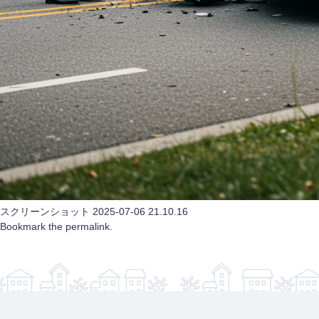
スクリーンショット 2025-07-06 21.10.16
Bookmark the
permalink
.