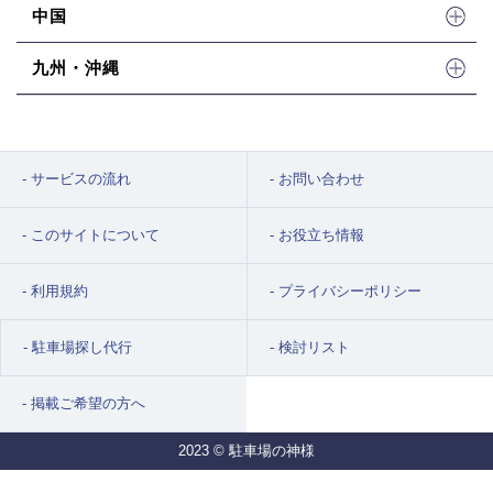
中国
九州・沖縄
サービスの流れ
お問い合わせ
このサイトについて
お役立ち情報
利用規約
プライバシーポリシー
駐車場探し代行
検討リスト
掲載ご希望の方へ
2023 © 駐車場の神様