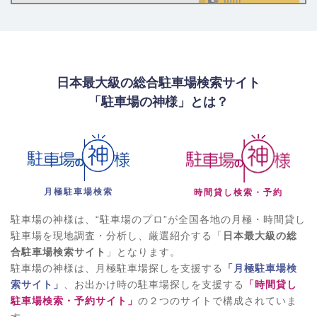
日本最大級の総合駐車場検索サイト
「駐車場の神様」とは？
月極駐車場検索
時間貸し検索・予約
駐車場の神様は、“駐車場のプロ”が全国各地の月極・時間貸し
駐車場を現地調査・分析し、厳選紹介する「
日本最大級の総
合駐車場検索サイト
」となります。
駐車場の神様は、月極駐車場探しを支援する
「月極駐車場検
索サイト」
、お出かけ時の駐車場探しを支援する
「時間貸し
駐車場検索・予約サイト」
の２つのサイトで構成されていま
す。