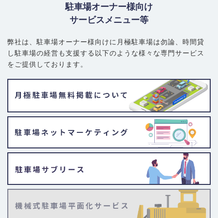
駐車場オーナー様向け
サービスメニュー等
弊社は、駐車場オーナー様向けに月極駐車場は勿論、
時間貸
し駐車場の経営も支援する以下のような様々な専門サービス
をご提供しております。