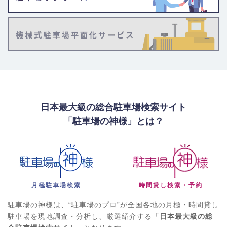
日本最大級の総合駐車場検索サイト
「駐車場の神様」とは？
月極駐車場検索
時間貸し検索・予約
駐車場の神様は、“駐車場のプロ”が全国各地の月極・時間貸し
駐車場を現地調査・分析し、厳選紹介する「
日本最大級の総