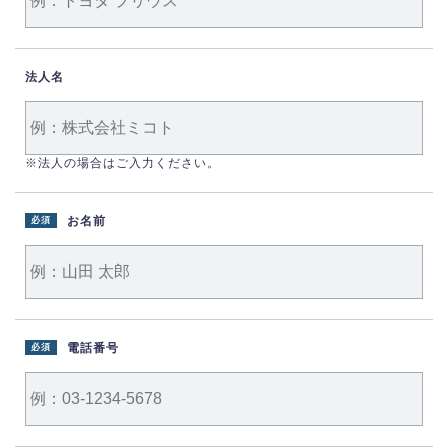
法人名
※法人の場合はご入力ください。
お名前
必須
電話番号
必須