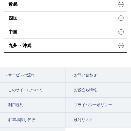
近畿
四国
中国
九州・沖縄
サービスの流れ
お問い合わせ
このサイトについて
お役立ち情報
利用規約
プライバシーポリシー
駐車場探し代行
検討リスト