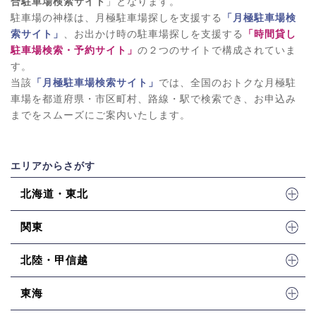
合駐車場検索サイト
」となります。
駐車場の神様は、月極駐車場探しを支援する
「月極駐車場検
索サイト」
、お出かけ時の駐車場探しを支援する
「時間貸し
駐車場検索・予約サイト」
の２つのサイトで構成されていま
す。
当該
「月極駐車場検索サイト」
では、全国のおトクな月極駐
車場を都道府県・市区町村、路線・駅で検索でき、お申込み
までをスムーズにご案内いたします。
エリアからさがす
北海道・東北
関東
北陸・甲信越
東海