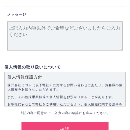
メッセージ
個人情報の取り扱いについて
個人情報保護方針
株式会社ミコト（以下弊社）に対するお問い合わせにあたり、お客様の個
人情報をお知らせいただきます。
また、その他採用業務等で個人情報をお預かりすることがあります。
お客様に安心して弊社をご利用いただけるよう、個人情報に関する法令を
遵守し、適切な取り扱いをいたします。
上記内容に同意の上、入力内容の確認にお進みください。
1.個人情報の取得
弊社は、お客様に対して偽りや不正な方法を取ることなく、適正に個人情
報を取得いたします。