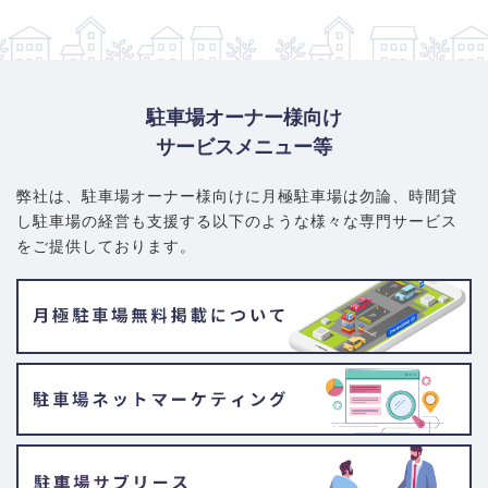
駐車場オーナー様向け
サービスメニュー等
弊社は、駐車場オーナー様向けに月極駐車場は勿論、
時間貸
し駐車場の経営も支援する以下のような様々な専門サービス
をご提供しております。