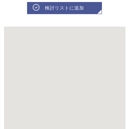
検討リストに追加