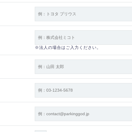
※法人の場合はご入力ください。