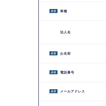
車種
必須
法人名
お名前
必須
電話番号
必須
メールアドレス
必須