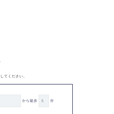
せ
信してください。
から徒歩
分