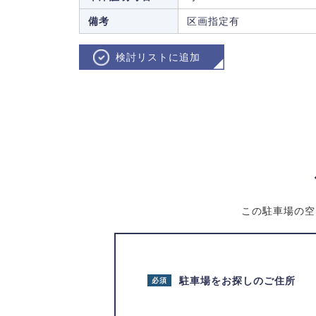
備考
区画指定有
検討リストに追加
この駐車場の空
駐車場をお探しのご住所
必須