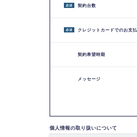
契約台数
必須
クレジットカードでのお支
必須
契約希望時期
メッセージ
個人情報の取り扱いについて