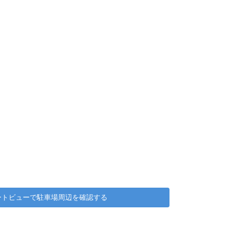
リートビューで駐車場周辺を確認する