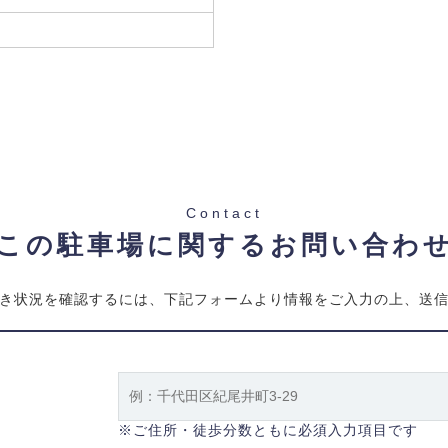
Contact
この駐車場に関するお問い合わ
き状況を確認するには、下記フォームより情報をご入力の上、送
※ご住所・徒歩分数ともに必須入力項目です