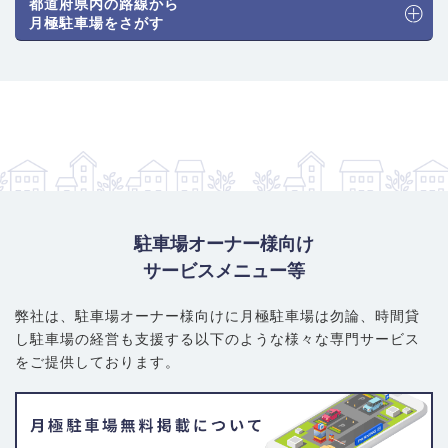
都道府県内の路線から
月極駐車場をさがす
駐車場オーナー様向け
サービスメニュー等
弊社は、駐車場オーナー様向けに月極駐車場は勿論、
時間貸
し駐車場の経営も支援する以下のような様々な専門サービス
をご提供しております。