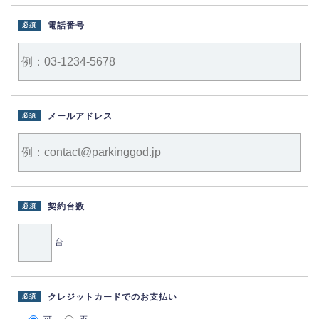
電話番号
必須
メールアドレス
必須
契約台数
必須
台
クレジットカードでのお支払い
必須