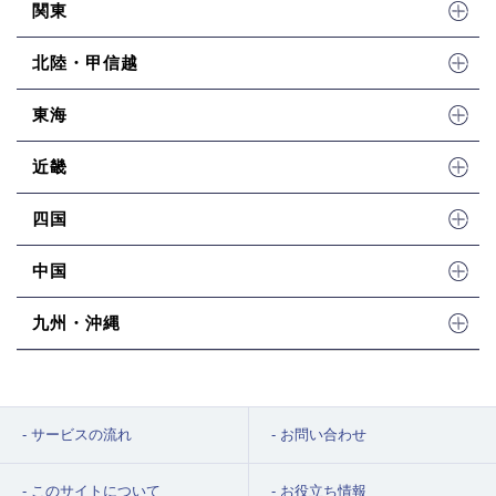
関東
北陸・甲信越
東海
近畿
四国
中国
九州・沖縄
サービスの流れ
お問い合わせ
このサイトについて
お役立ち情報