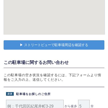
▶︎ ストリートビューで駐車場周辺を確認する
この駐車場に関するお問い合わせ
この駐車場の空き状況を確認するには、下記フォームより情
報をご入力の上、送信してください。
駐車場をお探しのご住所
必須
から徒歩
分