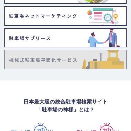
日本最大級の総合駐車場検索サイト
「駐車場の神様」とは？