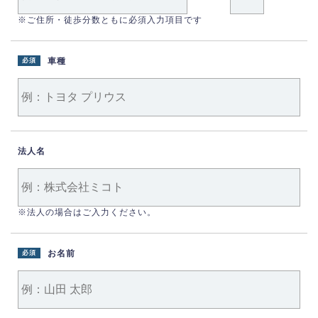
※ご住所・徒歩分数ともに必須入力項目です
車種
必須
法人名
※法人の場合はご入力ください。
お名前
必須