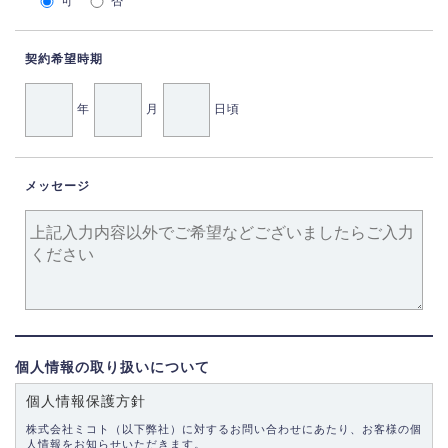
可
否
契約希望時期
年
月
日頃
メッセージ
個人情報の取り扱いについて
個人情報保護方針
株式会社ミコト（以下弊社）に対するお問い合わせにあたり、お客様の個
人情報をお知らせいただきます。