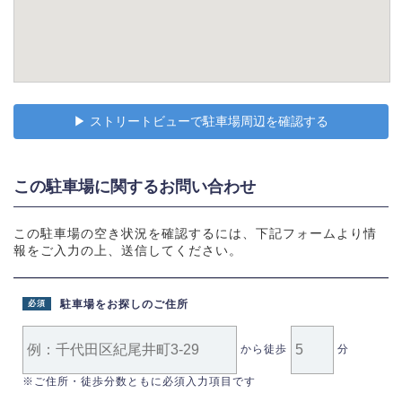
▶︎ ストリートビューで駐車場周辺を確認する
この駐車場に関するお問い合わせ
この駐車場の空き状況を確認するには、下記フォームより情
報をご入力の上、送信してください。
駐車場をお探しのご住所
必須
から徒歩
分
※ご住所・徒歩分数ともに必須入力項目です