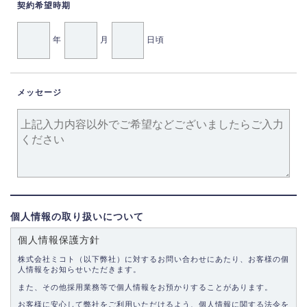
契約希望時期
年
月
日頃
メッセージ
個人情報の取り扱いについて
個人情報保護方針
株式会社ミコト（以下弊社）に対するお問い合わせにあたり、お客様の個
人情報をお知らせいただきます。
また、その他採用業務等で個人情報をお預かりすることがあります。
お客様に安心して弊社をご利用いただけるよう、個人情報に関する法令を