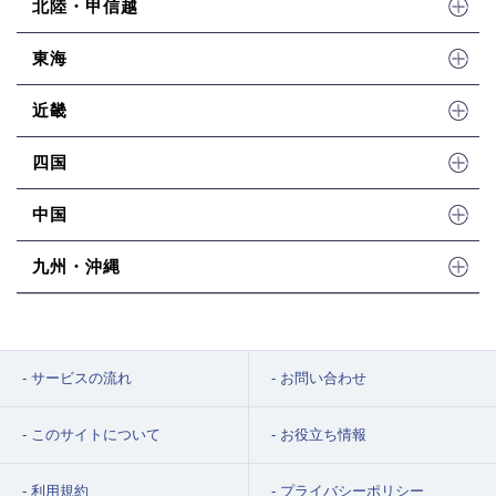
北陸・甲信越
東海
近畿
四国
中国
九州・沖縄
サービスの流れ
お問い合わせ
このサイトについて
お役立ち情報
利用規約
プライバシーポリシー