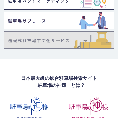
日本最大級の総合駐車場検索サイト
「駐車場の神様」とは？