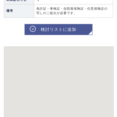
免許証・車検証・自賠責保険証・任意保険証の
備考
写しのご提出が必要です。
検討リストに追加