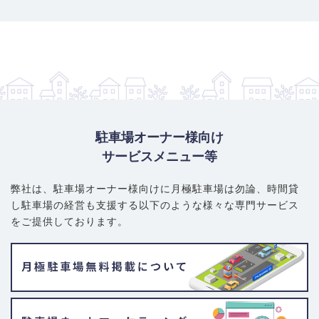
駐車場オーナー様向け
サービスメニュー等
弊社は、駐車場オーナー様向けに月極駐車場は勿論、
時間貸
し駐車場の経営も支援する以下のような様々な専門サービス
をご提供しております。