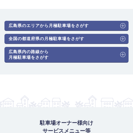
広島県のエリアから月極駐車場をさがす
全国の都道府県の月極駐車場をさがす
広島県内の路線から
月極駐車場をさがす
駐車場オーナー様向け
サービスメニュー等