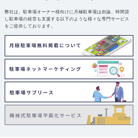
弊社は、駐車場オーナー様向けに月極駐車場は勿論、
時間貸
し駐車場の経営も支援する以下のような様々な専門サービス
をご提供しております。