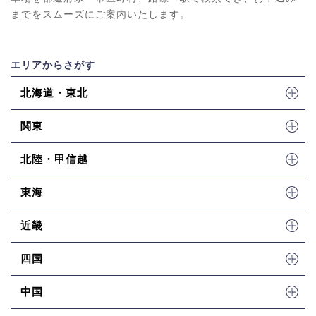
までをスムーズにご案内いたします。
エリアからさがす
北海道・東北
関東
北陸・甲信越
東海
近畿
四国
中国