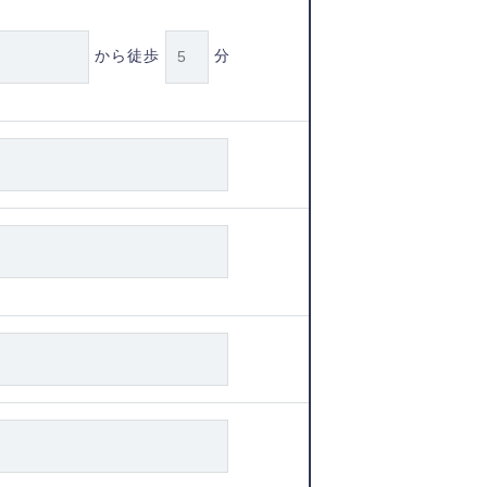
から徒歩
分