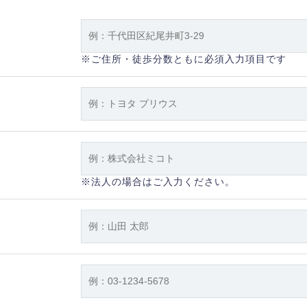
※ご住所・徒歩分数ともに必須入力項目です
※法人の場合はご入力ください。