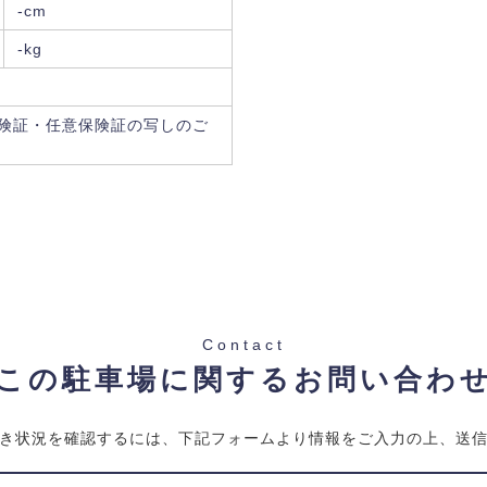
-cm
-kg
険証・任意保険証の写しのご
Contact
この駐車場に関するお問い合わ
き状況を確認するには、下記フォームより情報をご入力の上、送