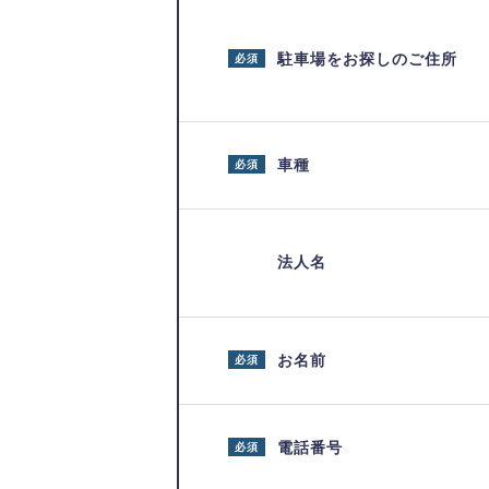
駐車場をお探しのご住所
必須
車種
必須
法人名
お名前
必須
電話番号
必須