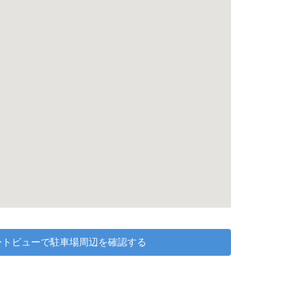
リートビューで駐車場周辺を確認する