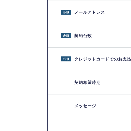
メールアドレス
必須
契約台数
必須
クレジットカードでのお支
必須
契約希望時期
メッセージ