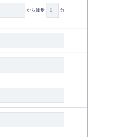
から徒歩
分