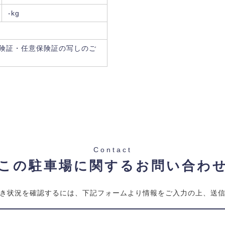
-kg
険証・任意保険証の写しのご
Contact
この駐車場に関するお問い合わ
き状況を確認するには、下記フォームより情報をご入力の上、送