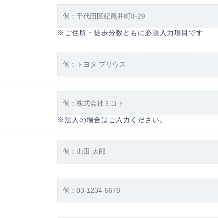
※ご住所・徒歩分数ともに必須入力項目です
※法人の場合はご入力ください。