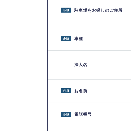
駐車場をお探しのご住所
必須
車種
必須
法人名
お名前
必須
電話番号
必須