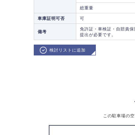
総重量
車庫証明可否
可
免許証・車検証・自賠責保
備考
提出が必要です。
検討リストに追加
この駐車場の空