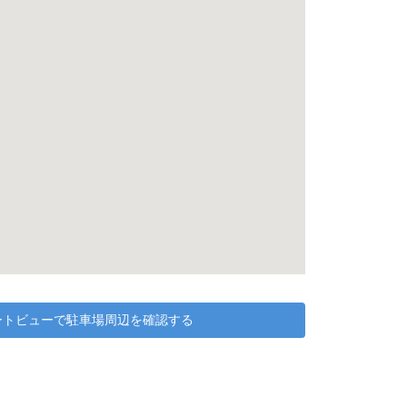
リートビューで駐車場周辺を確認する