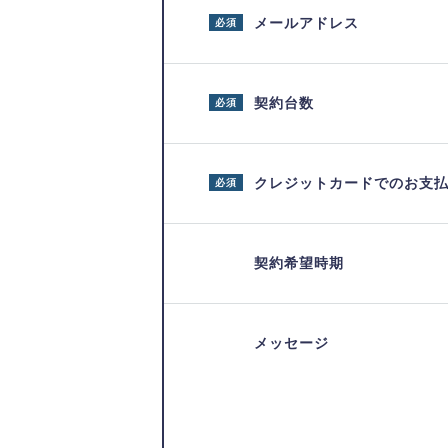
メールアドレス
必須
契約台数
必須
クレジットカードでのお支
必須
契約希望時期
メッセージ