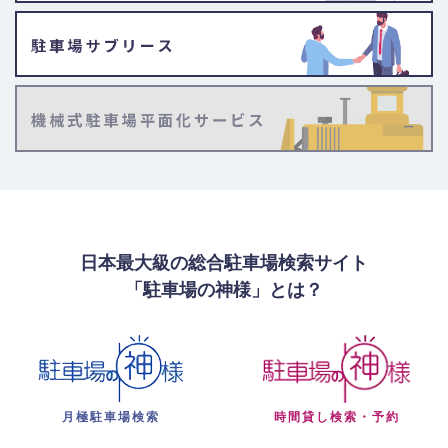
日本最大級の総合駐車場検索サイト
「駐車場の神様」とは？
月極駐車場検索
時間貸し検索・予約