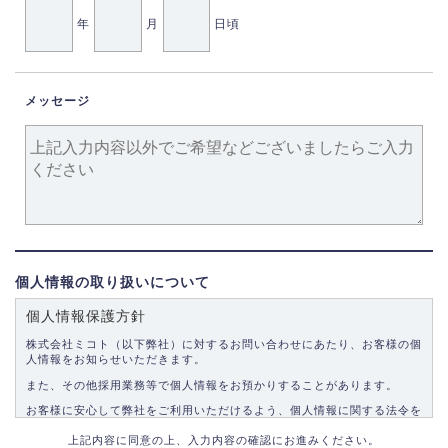
年
月
日頃
メッセージ
個人情報の取り扱いについて
個人情報保護方針
株式会社ミコト（以下弊社）に対するお問い合わせにあたり、お客様の個
人情報をお知らせいただきます。
また、その他採用業務等で個人情報をお預かりすることがあります。
お客様に安心して弊社をご利用いただけるよう、個人情報に関する法令を
遵守し、適切な取り扱いをいたします。
上記内容に同意の上、入力内容の確認にお進みください。