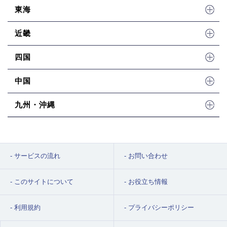
東海
近畿
四国
中国
九州・沖縄
サービスの流れ
お問い合わせ
このサイトについて
お役立ち情報
利用規約
プライバシーポリシー