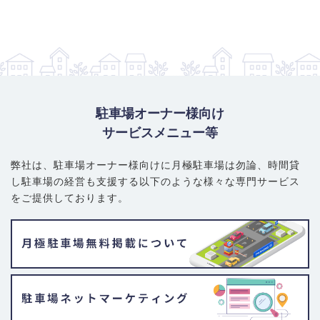
駐車場オーナー様向け
サービスメニュー等
弊社は、駐車場オーナー様向けに月極駐車場は勿論、
時間貸
し駐車場の経営も支援する以下のような様々な専門サービス
をご提供しております。