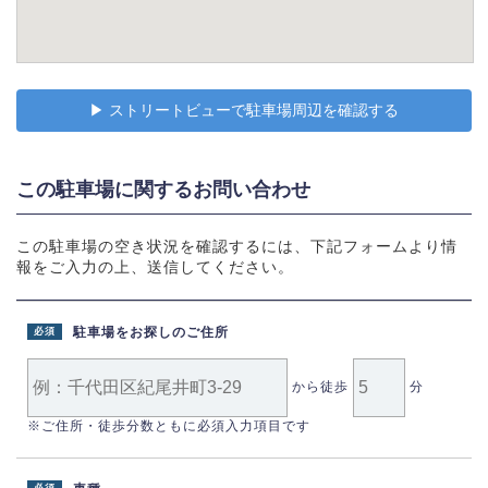
▶︎ ストリートビューで駐車場周辺を確認する
この駐車場に関するお問い合わせ
この駐車場の空き状況を確認するには、下記フォームより情
報をご入力の上、送信してください。
駐車場をお探しのご住所
必須
から徒歩
分
※ご住所・徒歩分数ともに必須入力項目です