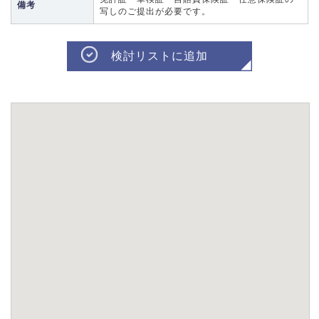
備考
写しのご提出が必要です。
検討リストに追加