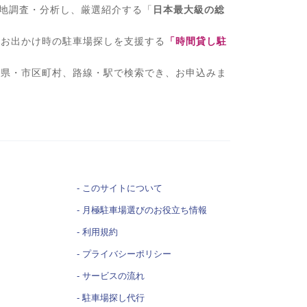
現地調査・分析し、厳選紹介する「
日本最大級の総
、お出かけ時の駐車場探しを支援する
「時間貸し駐
府県・市区町村、路線・駅で検索でき、お申込みま
このサイトについて
月極駐車場選びの
お役立ち情報
利用規約
プライバシーポリシー
サービスの流れ
駐車場探し代行