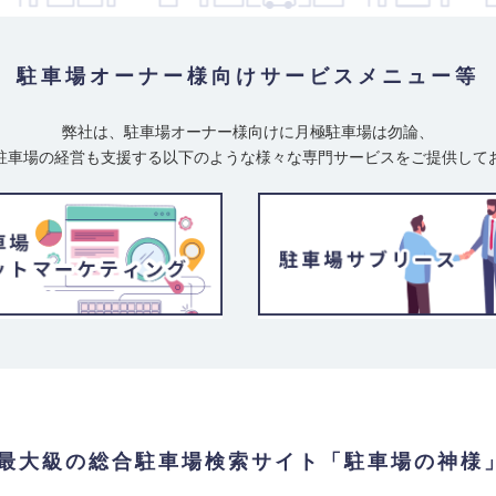
駐車場オーナー様向け
サービスメニュー等
弊社は、駐車場オーナー様向けに月極駐車場は勿論、
駐車場の経営も支援する以下のような様々な専門サービスをご提供して
最大級の総合駐車場検索サイト「駐車場の神様