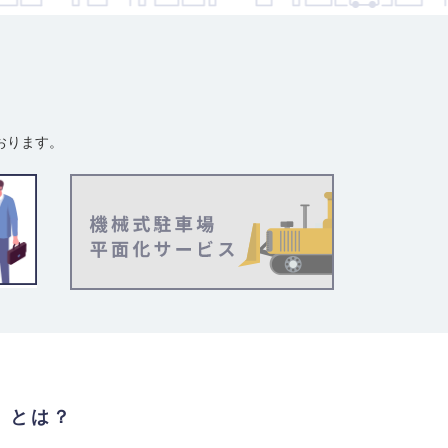
おります。
」とは？