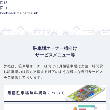
図18
図21
Bookmark the
permalink
.
駐車場オーナー様向け
サービスメニュー等
弊社は、駐車場オーナー様向けに月極駐車場は勿論、
時間貸
し駐車場の経営も支援する以下のような様々な専門サービス
をご提供しております。