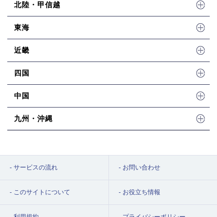
北陸・甲信越
東海
近畿
四国
中国
九州・沖縄
サービスの流れ
お問い合わせ
このサイトについて
お役立ち情報
利用規約
プライバシーポリシー