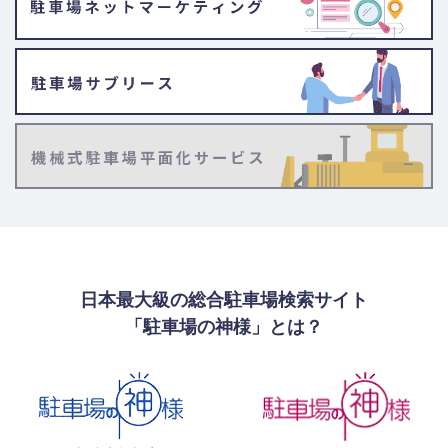
日本最大級の総合駐車場検索サイト
「駐車場の神様」とは？