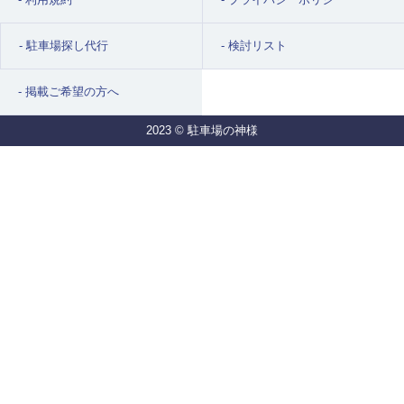
駐車場探し代行
検討リスト
掲載ご希望の方へ
2023 © 駐車場の神様