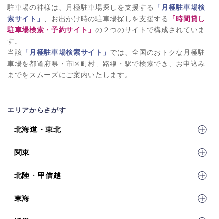
駐車場の神様は、月極駐車場探しを支援する
「月極駐車場検
索サイト」
、お出かけ時の駐車場探しを支援する
「時間貸し
駐車場検索・予約サイト」
の２つのサイトで構成されていま
す。
当該
「月極駐車場検索サイト」
では、全国のおトクな月極駐
車場を都道府県・市区町村、路線・駅で検索でき、お申込み
までをスムーズにご案内いたします。
エリアからさがす
北海道・東北
関東
北陸・甲信越
東海