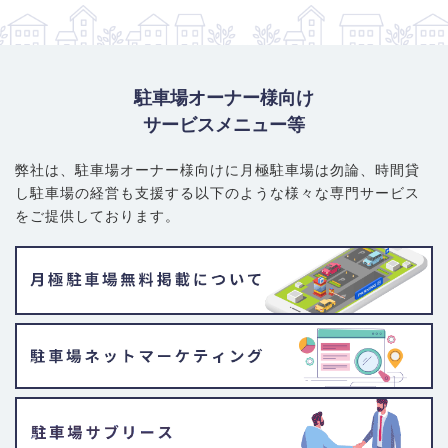
駐車場オーナー様向け
サービスメニュー等
弊社は、駐車場オーナー様向けに月極駐車場は勿論、
時間貸
し駐車場の経営も支援する以下のような様々な専門サービス
をご提供しております。