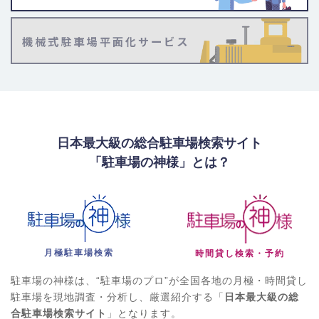
日本最大級の総合駐車場検索サイト
「駐車場の神様」とは？
月極駐車場検索
時間貸し検索・予約
駐車場の神様は、“駐車場のプロ”が全国各地の月極・時間貸し
駐車場を現地調査・分析し、厳選紹介する「
日本最大級の総
合駐車場検索サイト
」となります。