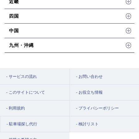
近畿
四国
中国
九州・沖縄
サービスの流れ
お問い合わせ
このサイトについて
お役立ち情報
利用規約
プライバシーポリシー
駐車場探し代行
検討リスト