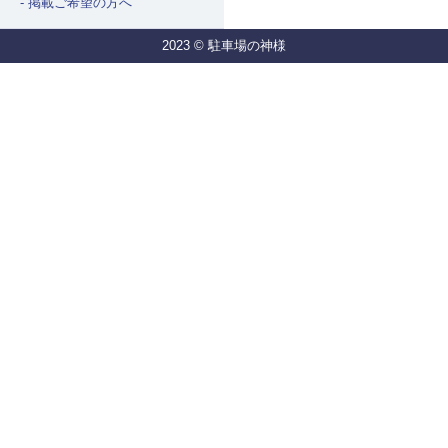
掲載ご希望の方へ
2023 © 駐車場の神様