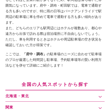
囲気になっています。府中・調布・町田駅では、電車で通勤す
る方も多いのですが、特に雨の日等はパークアンドライドで駅
周辺の駐車場に車を停めて電車で通勤する方も多い傾向があり
ます。
また、どちらのエリアも駅周辺にはホテルが複数あり、都心や
遠方から出張で訪れる際は宿泊場所に不自由しないでしょう。
ただし、車を利用するときはホテルや周辺駐車場の空き状況を
確認しておいた方が得策です。
ここでは、
「府中・調布」
の駐車場のニーズに合わせて駐車場
のプロが厳選した時間貸し駐車場、予約駐車場等の賢い利用方
法などを併せて詳細にご紹介します！
全国の人気スポットから探す
北海道・東北
関東