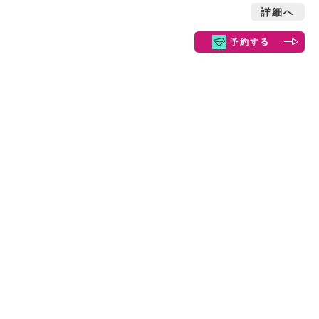
詳細へ
予約する