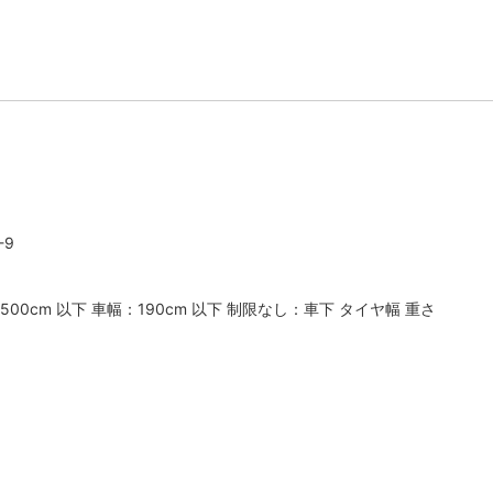
-9
500cm 以下 車幅：190cm 以下 制限なし：車下 タイヤ幅 重さ