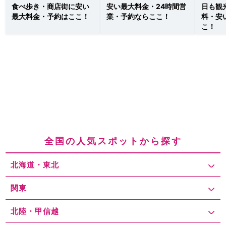
食べ歩き・商店街に安い
安い最大料金・24時間営
日も観
最大料金・予約はここ！
業・予約ならここ！
料・安
こ！
全国の人気スポットから探す
北海道・東北
関東
北陸・甲信越