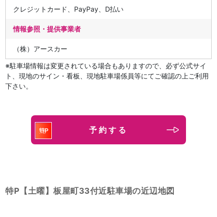
クレジットカード、PayPay、D払い
情報参照・提供事業者
（株）アースカー
※駐車場情報は変更されている場合もありますので、必ず公式サイ
ト、現地のサイン・看板、現地駐車場係員等にてご確認の上ご利用
下さい。
予約する
特P【土曜】板屋町33付近駐車場の近辺地図