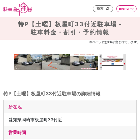
検索
menu
特P【土曜】板屋町33付近駐車場 -
駐車料金・割引・予約情報
本ページにはPRが含まれています。
特P【土曜】板屋町33付近駐車場の詳細情報
所在地
愛知県岡崎市板屋町33付近
営業時間