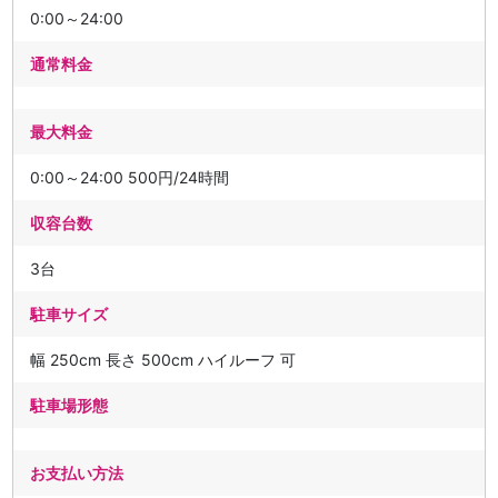
0:00～24:00
通常料金
最大料金
0:00～24:00 500円/24時間
収容台数
3台
駐車サイズ
幅 250cm 長さ 500cm ハイルーフ 可
駐車場形態
お支払い方法