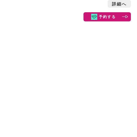
詳細へ
予約する