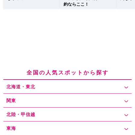
約ならここ！
全国の人気スポットから探す
北海道・東北
関東
北陸・甲信越
東海