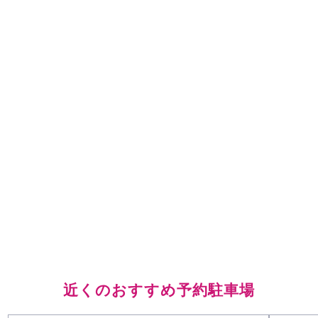
近くのおすすめ予約駐車場