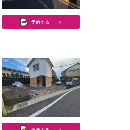
予約する
予約する