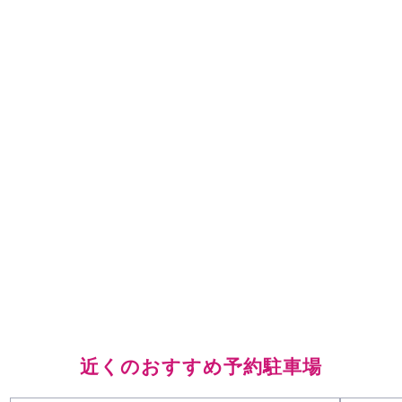
近くのおすすめ予約駐車場