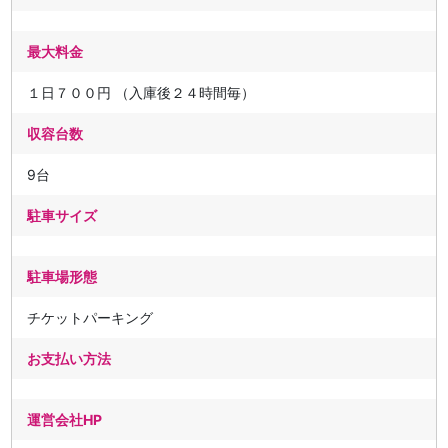
最大料金
１日７００円 （入庫後２４時間毎）
収容台数
9台
駐車サイズ
駐車場形態
チケットパーキング
お支払い方法
運営会社HP