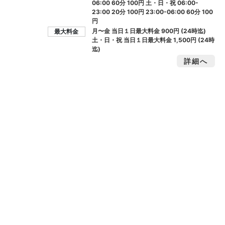
06:00 60分 100円 土・日・祝 06:00-
23:00 20分 100円 23:00-06:00 60分 100
円
月〜金 当日１日最大料金
900円
(24時迄)
最大料金
土・日・祝 当日１日最大料金
1,500円
(24時
迄)
詳細へ