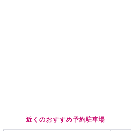
近くのおすすめ予約駐車場