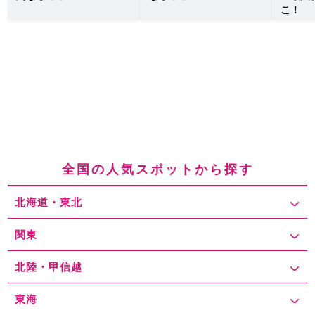
こ！
全国の人気スポットから探す
北海道・東北
関東
北陸・甲信越
東海