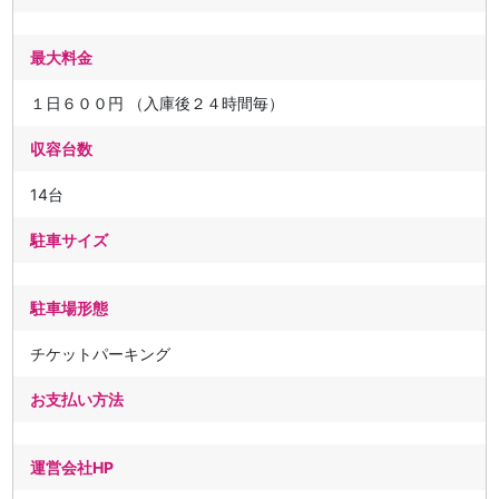
最大料金
１日６００円 （入庫後２４時間毎）
収容台数
14台
駐車サイズ
駐車場形態
チケットパーキング
お支払い方法
運営会社HP