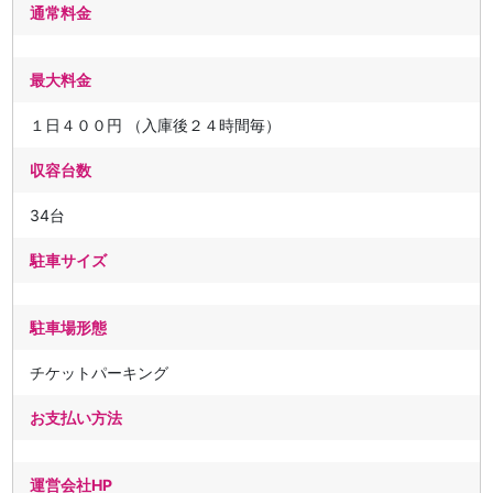
通常料金
最大料金
１日４００円 （入庫後２４時間毎）
収容台数
34台
駐車サイズ
駐車場形態
チケットパーキング
お支払い方法
運営会社HP