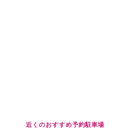
近くのおすすめ予約駐車場