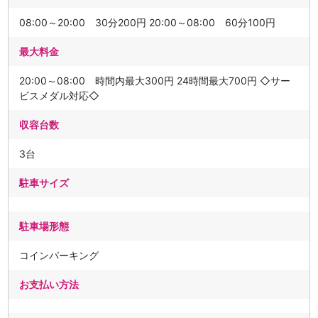
08:00～20:00 30分200円 20:00～08:00 60分100円
最大料金
20:00～08:00 時間内最大300円 24時間最大700円 ◇サー
ビスメダル対応◇
収容台数
3台
駐車サイズ
駐車場形態
コインパーキング
お支払い方法