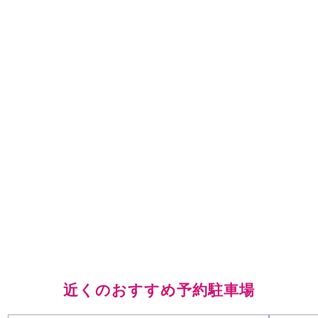
近くのおすすめ予約駐車場