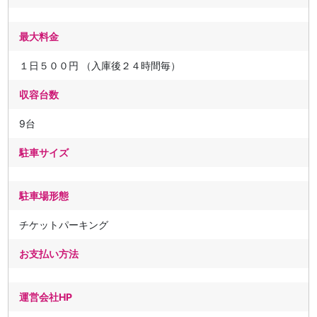
最大料金
１日５００円 （入庫後２４時間毎）
収容台数
9台
駐車サイズ
駐車場形態
チケットパーキング
お支払い方法
運営会社HP