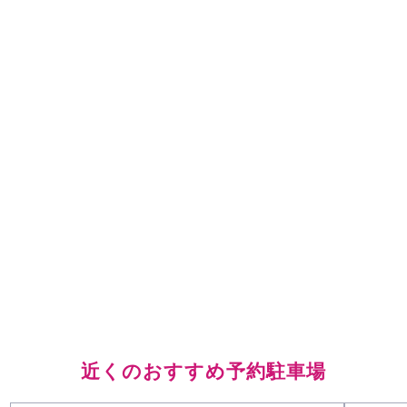
近くのおすすめ予約駐車場