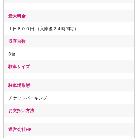
最大料金
１日６００円 （入庫後２４時間毎）
収容台数
8台
駐車サイズ
駐車場形態
チケットパーキング
お支払い方法
運営会社HP