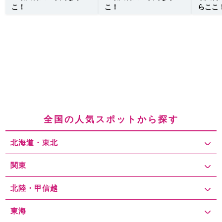
こ！
こ！
らここ
全国の人気スポットから探す
北海道・東北
関東
北陸・甲信越
東海