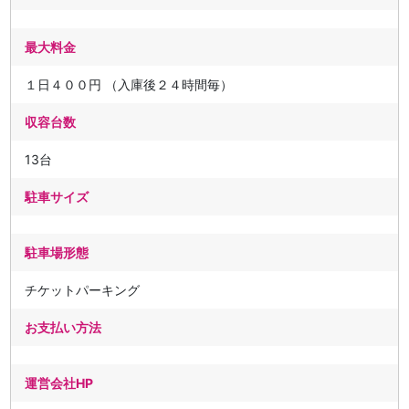
最大料金
１日４００円 （入庫後２４時間毎）
収容台数
13台
駐車サイズ
駐車場形態
チケットパーキング
お支払い方法
運営会社HP