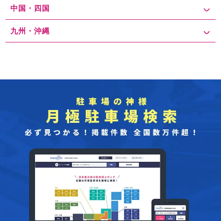
中国・四国
九州・沖縄