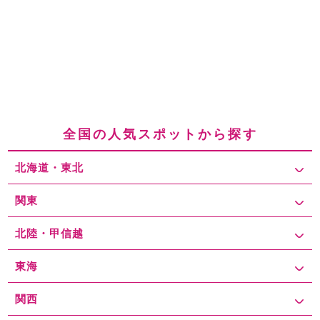
全国の人気スポットから探す
北海道・東北
関東
北陸・甲信越
東海
関西