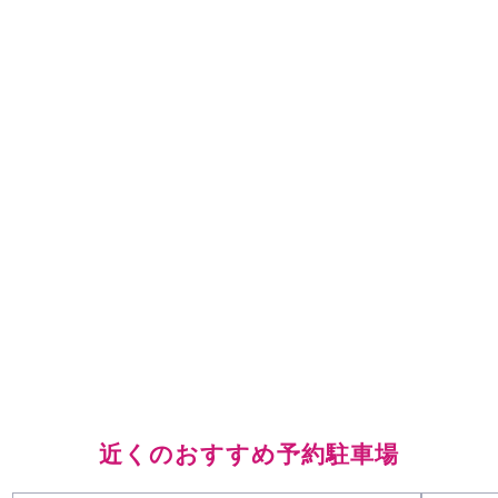
近くのおすすめ予約駐車場