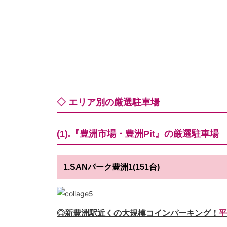
◇ エリア別の厳選駐車場
(1).『豊洲市場・豊洲Pit』の厳選駐車場
1.SANパーク豊洲1(151台)
◎新豊洲駅近くの大規模コインパーキング！
平