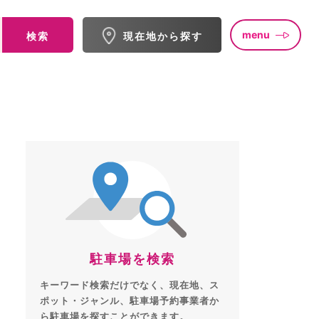
menu
検索
現在地から探す
駐車場を検索
キーワード検索だけでなく、現在地、ス
ポット・ジャンル、駐車場予約事業者か
ら駐車場を探すことができます。