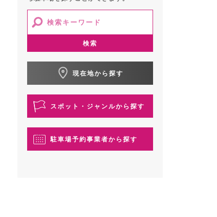
検索
現在地から探す
スポット・ジャンルから探す
駐車場予約事業者から探す