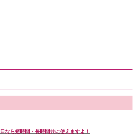
日なら短時間・長時間共に使えますよ！