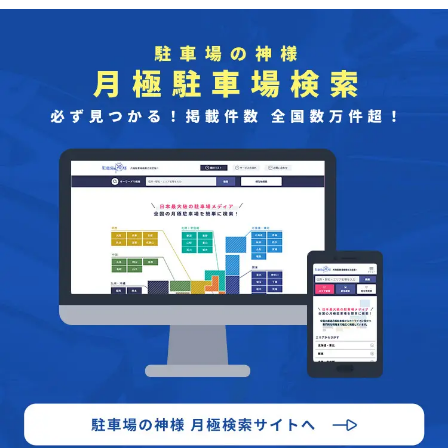
要です。また、駐車場料金や空き状況をリアルタイムで確認できる
サービスを活用し、快適な滞在を楽しんでください。