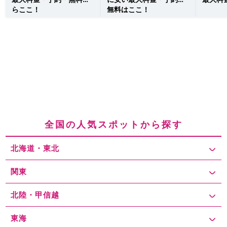
らここ！
無料はここ！
全国の人気スポットから探す
北海道・東北
関東
北陸・甲信越
東海