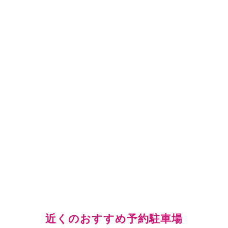
近くのおすすめ予約駐車場