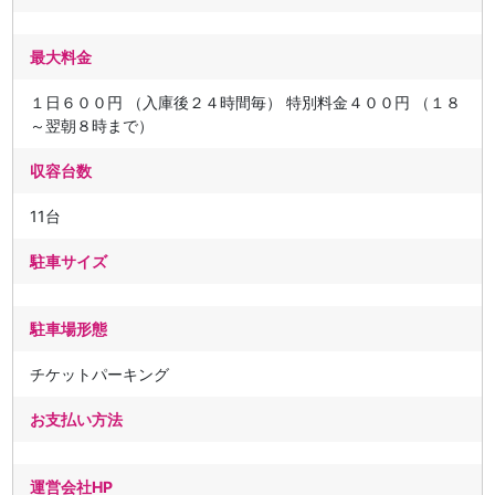
最大料金
１日６００円 （入庫後２４時間毎） 特別料金４００円 （１８
～翌朝８時まで）
収容台数
11台
駐車サイズ
駐車場形態
チケットパーキング
お支払い方法
運営会社HP