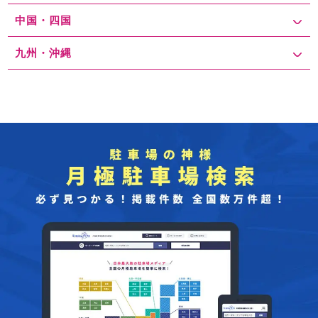
中国・四国
九州・沖縄