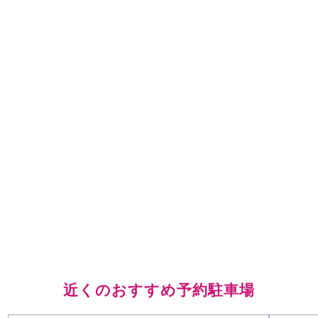
近くのおすすめ予約駐車場