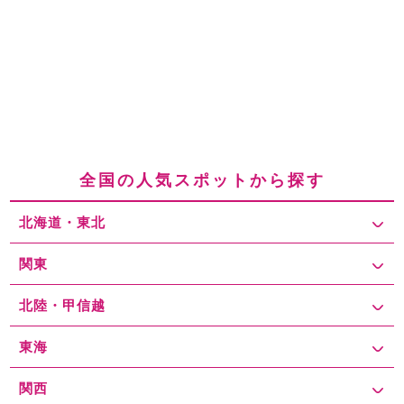
全国の人気スポットから探す
北海道・東北
関東
北陸・甲信越
東海
関西